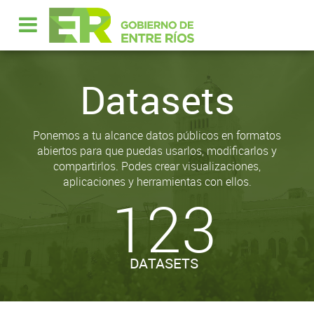
Datasets
Ponemos a tu alcance datos públicos en formatos
abiertos para que puedas usarlos, modificarlos y
compartirlos. Podes crear visualizaciones,
aplicaciones y herramientas con ellos.
123
DATASETS