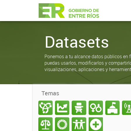
Datasets
Ponemos a tu alcance datos públicos en f
puedas usarlos, modificarlos y compartirl
visualizaciones, aplicaciones y herramient
Temas