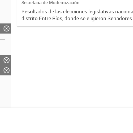
Secretaria de Modernización
Resultados de las elecciones legislativas nacion
distrito Entre Ríos, donde se eligieron Senadores
Diputados Nacionales.