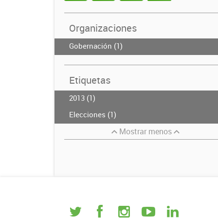
Organizaciones
Gobernación (1)
Etiquetas
2013 (1)
Elecciones (1)
Mostrar menos