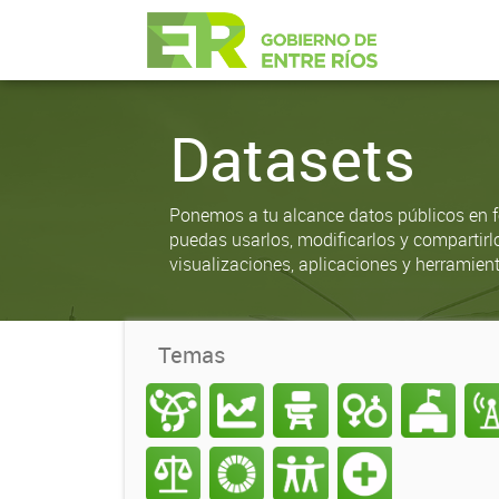
Datasets
Ponemos a tu alcance datos públicos en f
puedas usarlos, modificarlos y compartirl
visualizaciones, aplicaciones y herramient
Temas