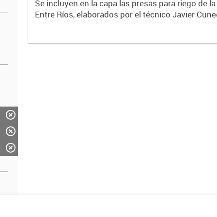
Se incluyen en la capa las presas para riego de la
Entre Ríos, elaborados por el técnico Javier Cune
de Agricultura.