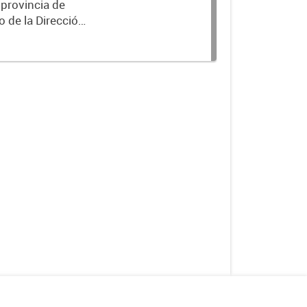
 provincia de
o de la Dirección