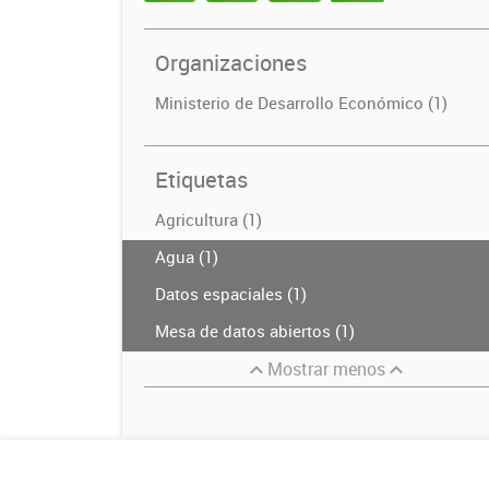
Organizaciones
Ministerio de Desarrollo Económico (1)
Etiquetas
Agricultura (1)
Agua (1)
Datos espaciales (1)
Mesa de datos abiertos (1)
Mostrar menos