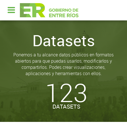
Datasets
Ponemos a tu alcance datos públicos en formatos
abiertos para que puedas usarlos, modificarlos y
compartirlos. Podes crear visualizaciones,
aplicaciones y herramientas con ellos.
123
DATASETS