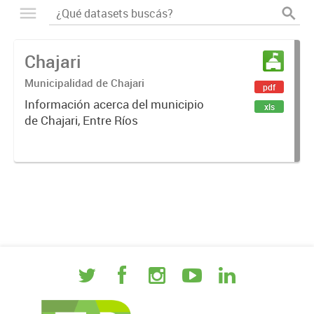
Chajari
Municipalidad de Chajari
pdf
Información acerca del municipio
xls
de Chajari, Entre Ríos