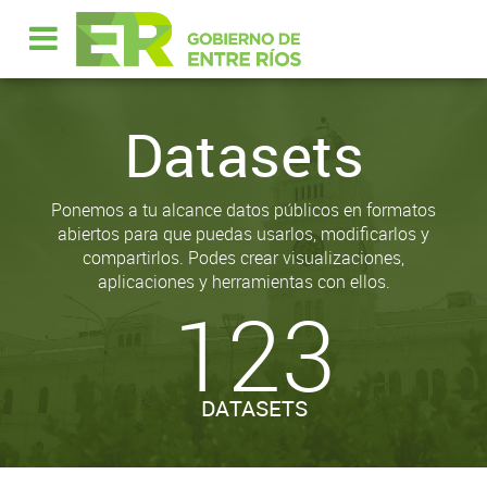
Datasets
Ponemos a tu alcance datos públicos en formatos
abiertos para que puedas usarlos, modificarlos y
compartirlos. Podes crear visualizaciones,
aplicaciones y herramientas con ellos.
123
DATASETS