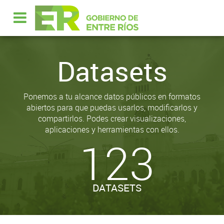
Datasets
Ponemos a tu alcance datos públicos en formatos
abiertos para que puedas usarlos, modificarlos y
compartirlos. Podes crear visualizaciones,
aplicaciones y herramientas con ellos.
123
DATASETS