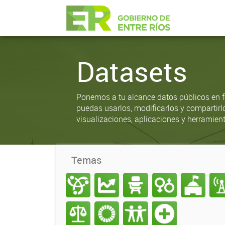
Datasets
Ponemos a tu alcance datos públicos en f
puedas usarlos, modificarlos y compartirl
visualizaciones, aplicaciones y herramient
Temas