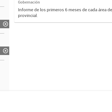
Gobernación
Informe de los primeros 6 meses de cada área de
provincial.