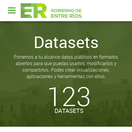
Datasets
Ponemos a tu alcance datos públicos en formatos
abiertos para que puedas usarlos, modificarlos y
compartirlos. Podes crear visualizaciones,
aplicaciones y herramientas con ellos.
123
DATASETS