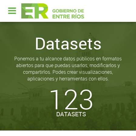
Datasets
Ponemos a tu alcance datos públicos en formatos
abiertos para que puedas usarlos, modificarlos y
compartirlos. Podes crear visualizaciones,
aplicaciones y herramientas con ellos.
123
DATASETS