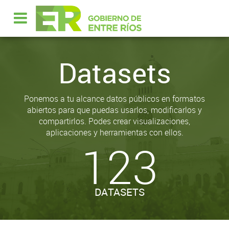
Datasets
Ponemos a tu alcance datos públicos en formatos
abiertos para que puedas usarlos, modificarlos y
compartirlos. Podes crear visualizaciones,
aplicaciones y herramientas con ellos.
123
DATASETS