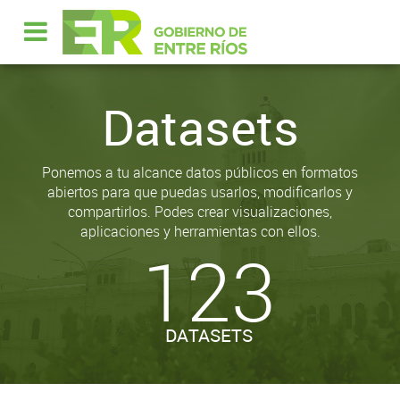
Datasets
Ponemos a tu alcance datos públicos en formatos
abiertos para que puedas usarlos, modificarlos y
compartirlos. Podes crear visualizaciones,
aplicaciones y herramientas con ellos.
123
DATASETS