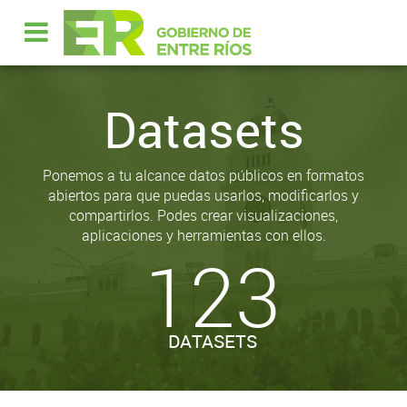
Datasets
Ponemos a tu alcance datos públicos en formatos
abiertos para que puedas usarlos, modificarlos y
compartirlos. Podes crear visualizaciones,
aplicaciones y herramientas con ellos.
123
DATASETS