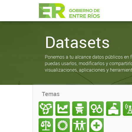
Datasets
Ponemos a tu alcance datos públicos en f
puedas usarlos, modificarlos y compartirl
visualizaciones, aplicaciones y herramient
Temas