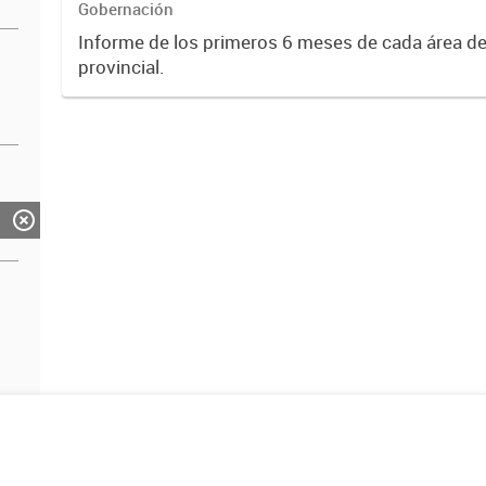
Gobernación
Informe de los primeros 6 meses de cada área de
provincial.