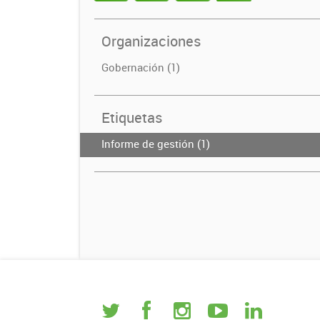
Organizaciones
Gobernación (1)
Etiquetas
Informe de gestión (1)