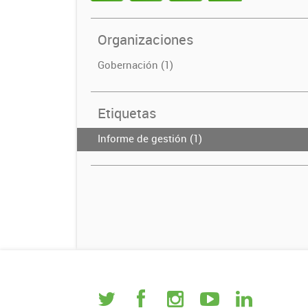
Organizaciones
Gobernación (1)
Etiquetas
Informe de gestión (1)