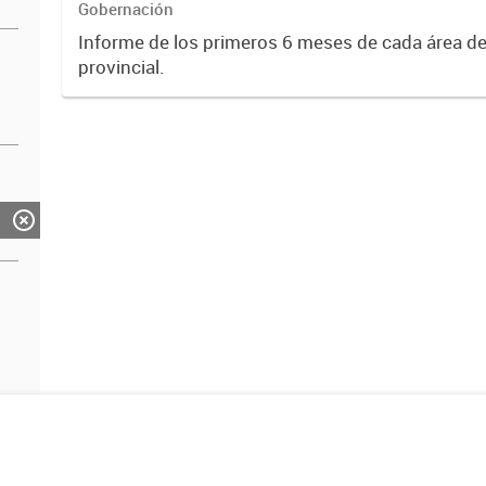
Gobernación
Informe de los primeros 6 meses de cada área de
provincial.