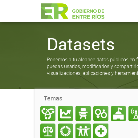
Datasets
Ponemos a tu alcance datos públicos en f
puedas usarlos, modificarlos y compartirl
visualizaciones, aplicaciones y herramient
Temas