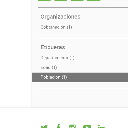
Organizaciones
Gobernación (1)
Etiquetas
Departamento (1)
Edad (1)
Población (1)