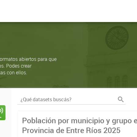
ormatos abiertos para que
os. Podes crear
as con ellos.
Población por municipio y grupo e
Provincia de Entre Ríos 2025