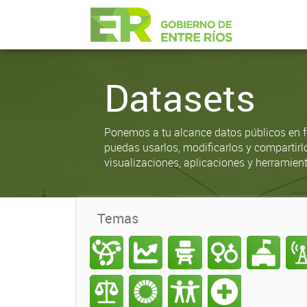
Datasets
Ponemos a tu alcance datos públicos en f
puedas usarlos, modificarlos y compartirl
visualizaciones, aplicaciones y herramient
Temas