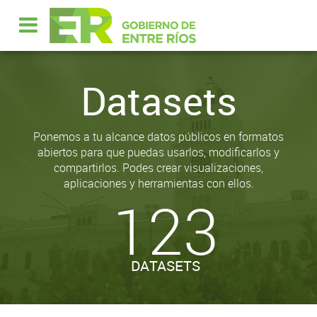
Datasets
Ponemos a tu alcance datos públicos en formatos
abiertos para que puedas usarlos, modificarlos y
compartirlos. Podes crear visualizaciones,
aplicaciones y herramientas con ellos.
123
DATASETS