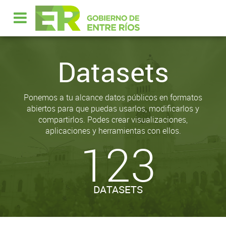
Datasets
Ponemos a tu alcance datos públicos en formatos
abiertos para que puedas usarlos, modificarlos y
compartirlos. Podes crear visualizaciones,
aplicaciones y herramientas con ellos.
123
DATASETS