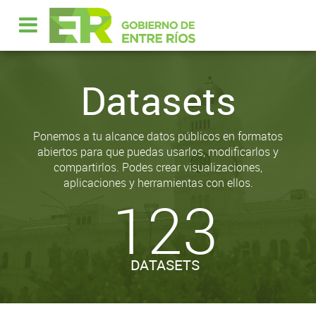
Datasets
Ponemos a tu alcance datos públicos en formatos
abiertos para que puedas usarlos, modificarlos y
compartirlos. Podes crear visualizaciones,
aplicaciones y herramientas con ellos.
123
DATASETS