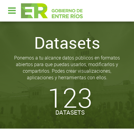
Datasets
Ponemos a tu alcance datos públicos en formatos
abiertos para que puedas usarlos, modificarlos y
compartirlos. Podes crear visualizaciones,
aplicaciones y herramientas con ellos.
123
DATASETS