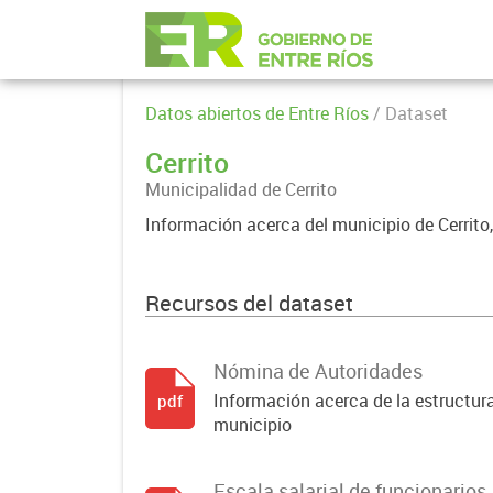
Datos abiertos de Entre Ríos
/ Dataset
Cerrito
Municipalidad de Cerrito
Información acerca del municipio de Cerrito,
Recursos del dataset
Nómina de Autoridades
Información acerca de la estructura
pdf
municipio
Escala salarial de funcionarios