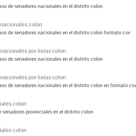
so de senadores nacionales en el distrito colon
 nacionales colon
aso de senadores nacionales en el distrito colon formato csv
nacionales por listas colon
so de senadores nacionales en el distrito colon
nacionales por listas colon
aso de senadores nacionales en el distrito colon en formato cs
iales colon
 senadores provinciales en el distrito colon
iales colon