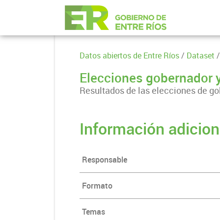
Datos abiertos de Entre Ríos
/
Dataset
/
Elecciones gobernador 
Resultados de las elecciones de go
Información adicion
Responsable
Formato
Temas