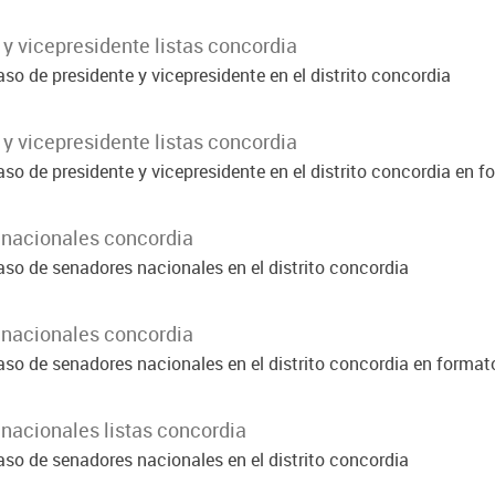
y vicepresidente listas concordia
so de presidente y vicepresidente en el distrito concordia
y vicepresidente listas concordia
so de presidente y vicepresidente en el distrito concordia en 
 nacionales concordia
aso de senadores nacionales en el distrito concordia
 nacionales concordia
aso de senadores nacionales en el distrito concordia en format
nacionales listas concordia
aso de senadores nacionales en el distrito concordia