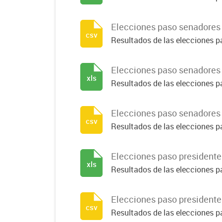
Elecciones paso senadores
csv
Resultados de las elecciones p
Elecciones paso senadores 
xls
Resultados de las elecciones p
Elecciones paso senadores 
csv
Resultados de las elecciones p
Elecciones paso presidente
xls
Resultados de las elecciones pa
Elecciones paso presidente
csv
Resultados de las elecciones pa