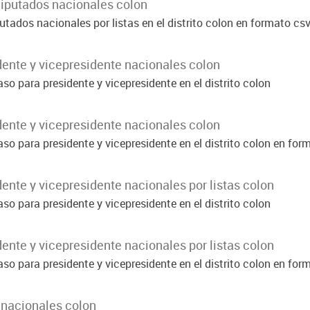
diputados nacionales colon
tados nacionales por listas en el distrito colon en formato cs
dente y vicepresidente nacionales colon
so para presidente y vicepresidente en el distrito colon
dente y vicepresidente nacionales colon
so para presidente y vicepresidente en el distrito colon en for
ente y vicepresidente nacionales por listas colon
so para presidente y vicepresidente en el distrito colon
ente y vicepresidente nacionales por listas colon
so para presidente y vicepresidente en el distrito colon en for
 nacionales colon