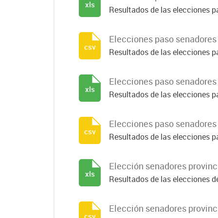
xls
Resultados de las elecciones pa
Elecciones paso senadores
csv
Resultados de las elecciones p
Elecciones paso senadores 
xls
Resultados de las elecciones pa
Elecciones paso senadores 
csv
Resultados de las elecciones p
Elección senadores provinc
xls
Resultados de las elecciones de
Elección senadores provinc
csv