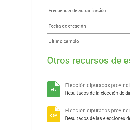
Frecuencia de actualización
Fecha de creación
Último cambio
Otros recursos de e
Elección diputados provinc
xls
Resultados de la elección de di
Elección diputados provinci
csv
Resultados de las elecciones de