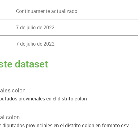
Continuamente actualizado
7 de julio de 2022
7 de julio de 2022
ste dataset
iales colon
putados provinciales en el distrito colon
al colon
 diputados provinciales en el distrito colon en formato csv