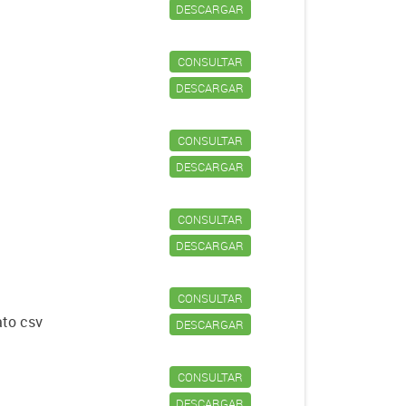
DESCARGAR
CONSULTAR
DESCARGAR
CONSULTAR
DESCARGAR
CONSULTAR
DESCARGAR
CONSULTAR
ato csv
DESCARGAR
CONSULTAR
DESCARGAR