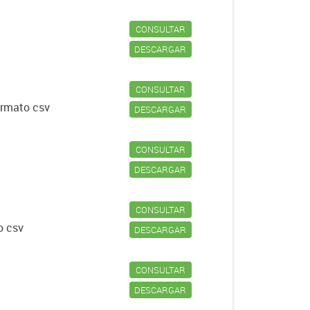
CONSULTAR
DESCARGAR
CONSULTAR
formato csv
DESCARGAR
CONSULTAR
DESCARGAR
CONSULTAR
o csv
DESCARGAR
CONSULTAR
DESCARGAR