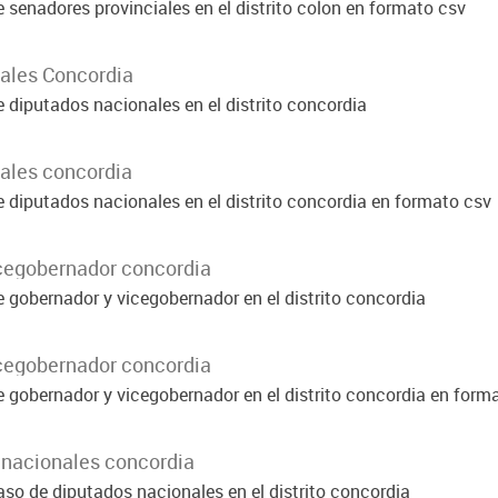
 senadores provinciales en el distrito colon en formato csv
iales Concordia
 diputados nacionales en el distrito concordia
iales concordia
e diputados nacionales en el distrito concordia en formato csv
icegobernador concordia
e gobernador y vicegobernador en el distrito concordia
icegobernador concordia
e gobernador y vicegobernador en el distrito concordia en form
 nacionales concordia
aso de diputados nacionales en el distrito concordia