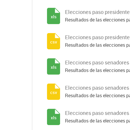
Elecciones paso presidente 
xls
Resultados de las elecciones pa
Elecciones paso presidente 
csv
Resultados de las elecciones pa
Elecciones paso senadores
xls
Resultados de las elecciones p
Elecciones paso senadores
csv
Resultados de las elecciones p
Elecciones paso senadores 
xls
Resultados de las elecciones p