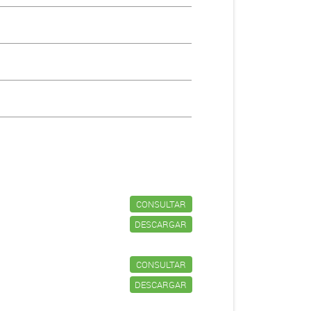
CONSULTAR
DESCARGAR
CONSULTAR
DESCARGAR