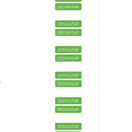
DESCARGAR
CONSULTAR
DESCARGAR
CONSULTAR
DESCARGAR
CONSULTAR
v
DESCARGAR
CONSULTAR
DESCARGAR
CONSULTAR