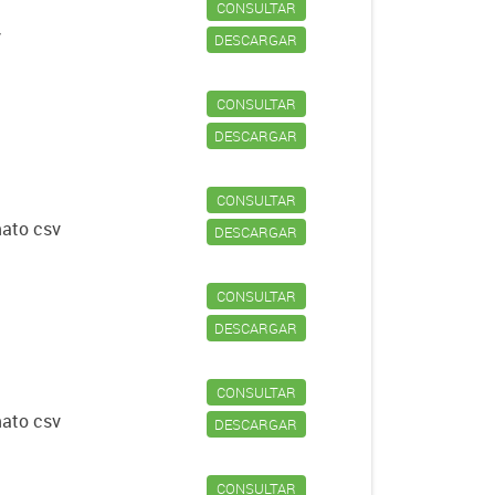
CONSULTAR
v
DESCARGAR
CONSULTAR
DESCARGAR
CONSULTAR
mato csv
DESCARGAR
CONSULTAR
DESCARGAR
CONSULTAR
mato csv
DESCARGAR
CONSULTAR