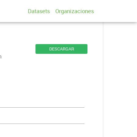
Datasets
Organizaciones
DESCARGAR
n