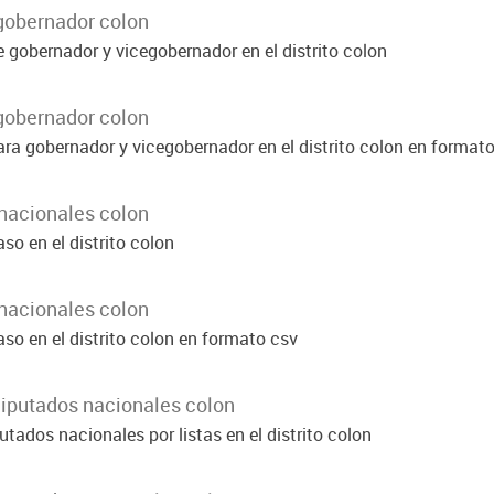
gobernador colon
 gobernador y vicegobernador en el distrito colon
gobernador colon
ara gobernador y vicegobernador en el distrito colon en format
nacionales colon
so en el distrito colon
nacionales colon
so en el distrito colon en formato csv
diputados nacionales colon
tados nacionales por listas en el distrito colon