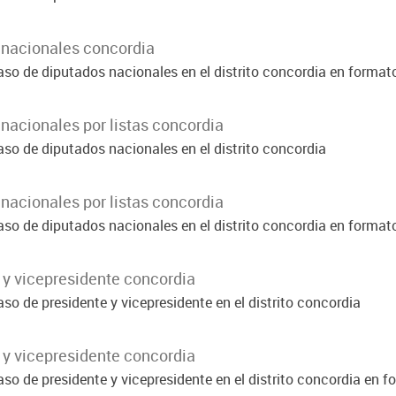
 nacionales concordia
aso de diputados nacionales en el distrito concordia en format
nacionales por listas concordia
aso de diputados nacionales en el distrito concordia
nacionales por listas concordia
aso de diputados nacionales en el distrito concordia en format
 y vicepresidente concordia
so de presidente y vicepresidente en el distrito concordia
 y vicepresidente concordia
so de presidente y vicepresidente en el distrito concordia en 