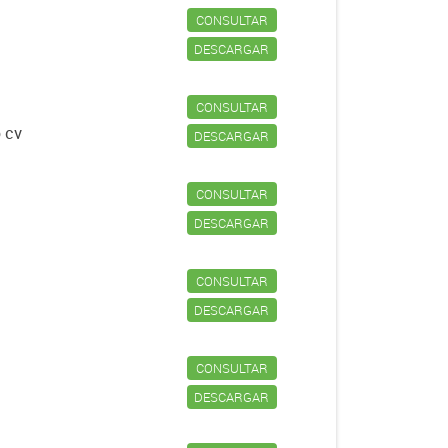
CONSULTAR
DESCARGAR
CONSULTAR
o cv
DESCARGAR
CONSULTAR
DESCARGAR
CONSULTAR
DESCARGAR
CONSULTAR
DESCARGAR