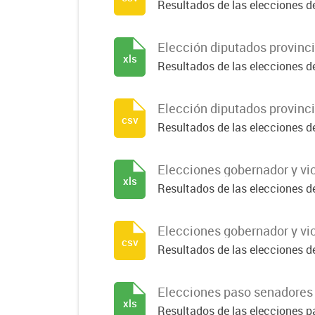
Resultados de las elecciones de
Elección diputados provinc
xls
Resultados de las elecciones de
Elección diputados provinc
csv
Resultados de las elecciones d
Elecciones gobernador y v
xls
Resultados de las elecciones d
Elecciones gobernador y v
csv
Resultados de las elecciones d
Elecciones paso senadores
xls
Resultados de las elecciones p