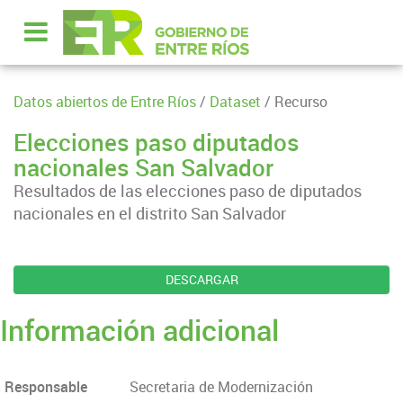
Datos abiertos de Entre Ríos
/
Dataset
/ Recurso
Elecciones paso diputados
nacionales San Salvador
Resultados de las elecciones paso de diputados
nacionales en el distrito San Salvador
DESCARGAR
Información adicional
Responsable
Secretaria de Modernización