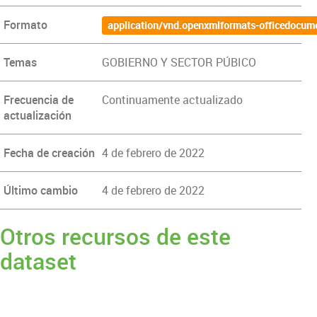
Formato
application/vnd.openxmlformats-officedocum
Temas
GOBIERNO Y SECTOR PÚBICO
Frecuencia de
Continuamente actualizado
actualización
Fecha de creación
4 de febrero de 2022
Último cambio
4 de febrero de 2022
Otros recursos de este
dataset