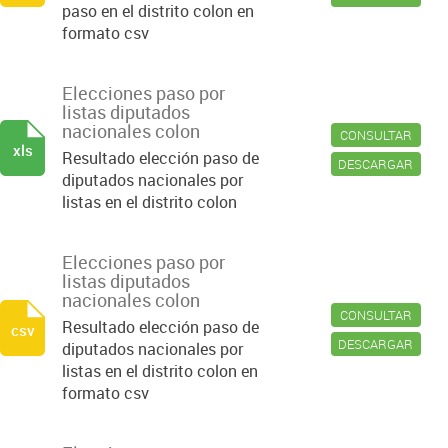
paso en el distrito colon en
formato csv
Elecciones paso por
listas diputados
nacionales colon
CONSULTAR
xls
Resultado elección paso de
DESCARGAR
diputados nacionales por
listas en el distrito colon
Elecciones paso por
listas diputados
nacionales colon
CONSULTAR
Resultado elección paso de
csv
DESCARGAR
diputados nacionales por
listas en el distrito colon en
formato csv