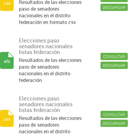
Resultados de las elecciones
csv
DESCARGAR
paso de senadores
nacionales en el distrito
federación en formato csv
Elecciones paso
senadores nacionales
listas federación
CONSULTAR
Resultados de las elecciones
xls
DESCARGAR
paso de senadores
nacionales en el distrito
federación
Elecciones paso
senadores nacionales
listas federación
CONSULTAR
Resultados de las elecciones
csv
DESCARGAR
paso de senadores
nacionales en el distrito