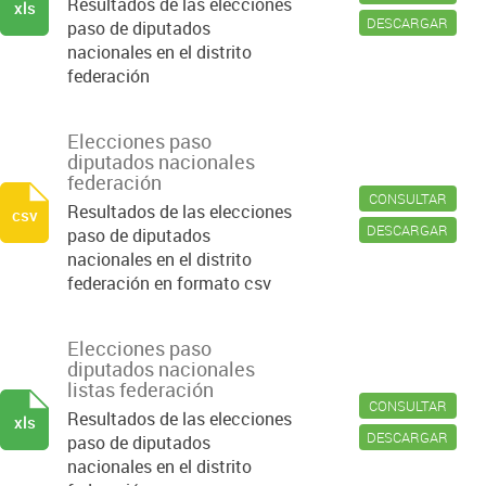
Resultados de las elecciones
xls
DESCARGAR
paso de diputados
nacionales en el distrito
federación
Elecciones paso
diputados nacionales
federación
CONSULTAR
Resultados de las elecciones
csv
DESCARGAR
paso de diputados
nacionales en el distrito
federación en formato csv
Elecciones paso
diputados nacionales
listas federación
CONSULTAR
Resultados de las elecciones
xls
DESCARGAR
paso de diputados
nacionales en el distrito