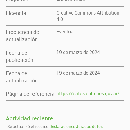
Licencia
Creative Commons Attribution
4.0
Frecuencia de
Eventual
actualización
Fecha de
19 de marzo de 2024
publicación
Fecha de
19 de marzo de 2024
actualización
Página de referencia
https://datos.entrerios.gov.ar/dataset/enrique-carbo
Actividad reciente
Se actualizó el recurso
Declaraciones Juradas de los