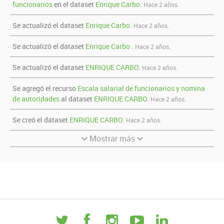
funcionarios
en el dataset
Enrique Carbo
.
Hace 2 años.
Se actualizó el dataset
Enrique Carbo
.
Hace 2 años.
Se actualizó el dataset
Enrique Carbo
.
Hace 2 años.
Se actualizó el dataset
ENRIQUE CARBO
.
Hace 2 años.
Se agregó el recurso
Escala salarial de funcionarios y nomina
de autoridades
al dataset
ENRIQUE CARBO
.
Hace 2 años.
Se creó el dataset
ENRIQUE CARBO
.
Hace 2 años.
Mostrar más